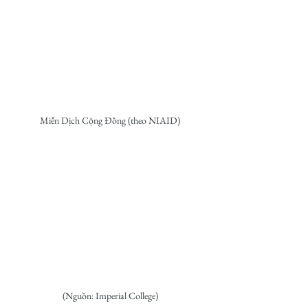
Miễn Dịch Cộng Đồng (theo NIAID)
(Nguồn: Imperial College)