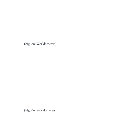
(Nguồn: Worldometers)
(Nguồn: Worldometers)