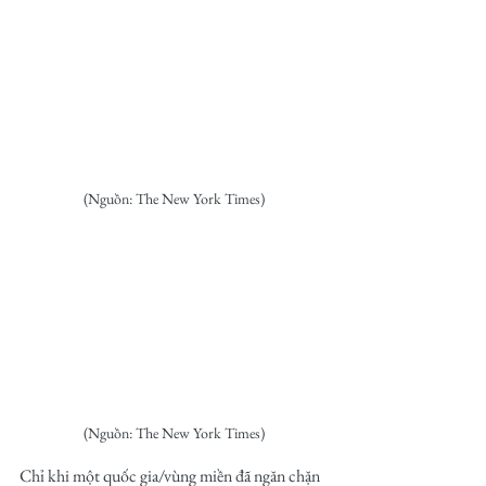
(Nguồn: The New York Times)
(Nguồn: The New York Times)
Chỉ khi một quốc gia/vùng miền đã ngăn chặn 